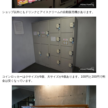
ショップ以外にもドリンクとアイスクリームの自動販売機があります。
コインロッカーは小サイズが8個、大サイズが4個あります。100円と200円で料
金は安くなっています。