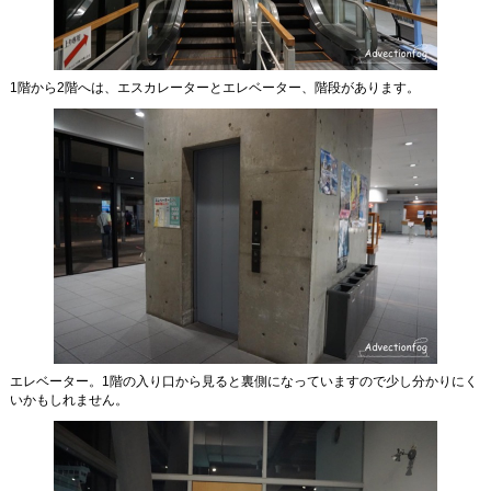
1階から2階へは、エスカレーターとエレベーター、階段があります。
エレベーター。1階の入り口から見ると裏側になっていますので少し分かりにく
いかもしれません。