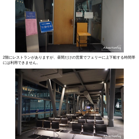
2階にレストランがありますが、昼間だけの営業でフェリーに上下船する時間帯
には利用できません。