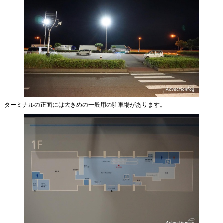
ターミナルの正面には大きめの一般用の駐車場があります。