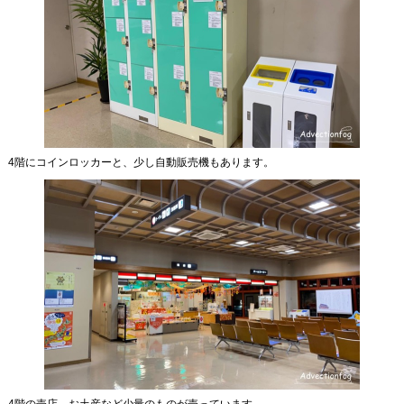
4階にコインロッカーと、少し自動販売機もあります。