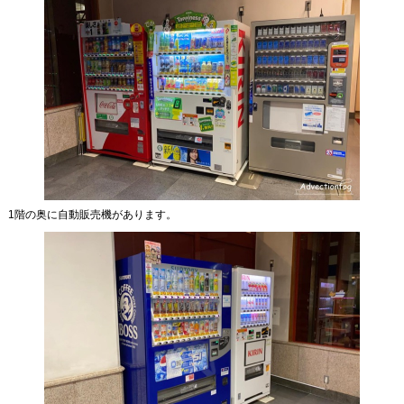
1階の奥に自動販売機があります。