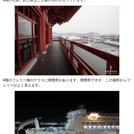
4階の売店。お土産など少量のものが売っています。
4階のフェリー側のテラスに喫煙所があります。喫煙所ですが、この場所からフ
ェリーがよく見えます。