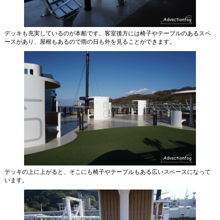
デッキも充実しているのが本船です。客室後方には椅子やテーブルのあるスペ
ースがあり、屋根もあるので雨の日も外を見ることができます。
デッキの上に上がると、そこにも椅子やテーブルもある広いスペースになって
います。