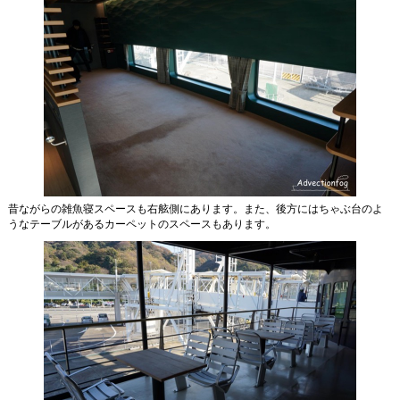
昔ながらの雑魚寝スペースも右舷側にあります。また、後方にはちゃぶ台のよ
うなテーブルがあるカーペットのスペースもあります。