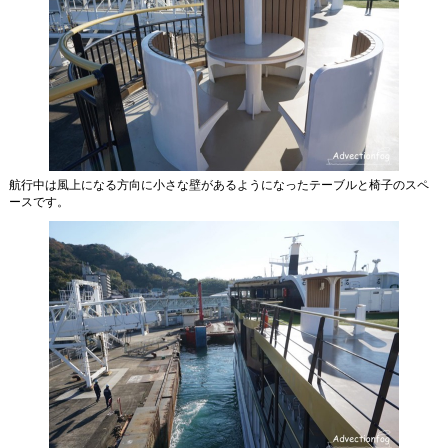
航行中は風上になる方向に小さな壁があるようになったテーブルと椅子のスペ
ースです。