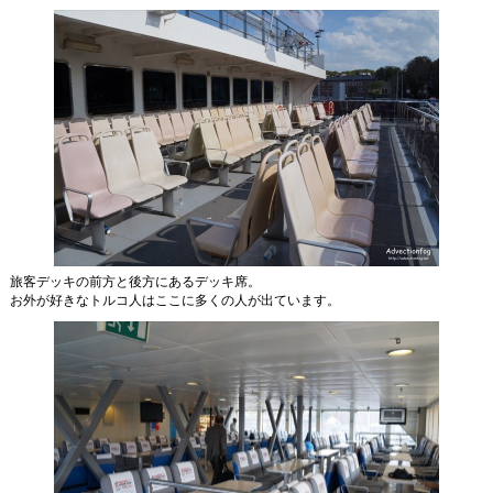
旅客デッキの前方と後方にあるデッキ席。
お外が好きなトルコ人はここに多くの人が出ています。