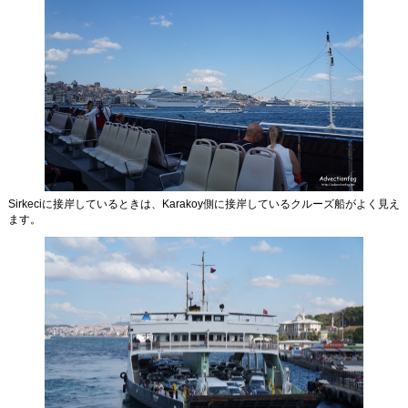
Sirkeciに接岸しているときは、Karakoy側に接岸しているクルーズ船がよく見え
ます。